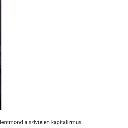
lentmond a szívtelen kapitalizmus